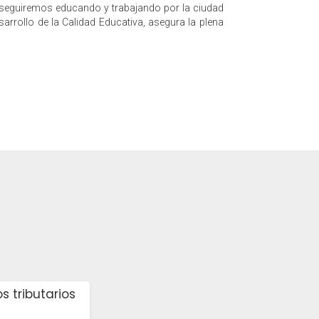
ue seguiremos educando y trabajando por la ciudad
rrollo de la Calidad Educativa, asegura la plena
 tributarios