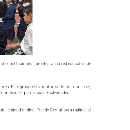
o instituciones que integran la red educativa de
jadores. Este grupo está conformado por docentes,
dor desde el primer día de actividades.
ta entidad andina, Freddy Bernal, para ratificar el