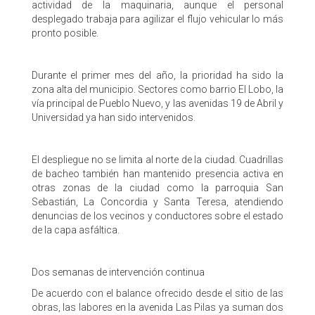
actividad de la maquinaria, aunque el personal
desplegado trabaja para agilizar el flujo vehicular lo más
pronto posible.
Durante el primer mes del año, la prioridad ha sido la
zona alta del municipio. Sectores como barrio El Lobo, la
vía principal de Pueblo Nuevo, y las avenidas 19 de Abril y
Universidad ya han sido intervenidos.
El despliegue no se limita al norte de la ciudad. Cuadrillas
de bacheo también han mantenido presencia activa en
otras zonas de la ciudad como la parroquia San
Sebastián, La Concordia y Santa Teresa, atendiendo
denuncias de los vecinos y conductores sobre el estado
de la capa asfáltica.
Dos semanas de intervención continua
De acuerdo con el balance ofrecido desde el sitio de las
obras, las labores en la avenida Las Pilas ya suman dos