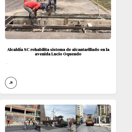
Alcaldía SC rehabilita sistema de alcantarillado en la
avenida Lucio Oquendo
....