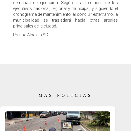
semanas de ejecución. Según las directrices de los
ejecutivos nacional, regional y municipal, y siguiendo el
cronograma de mantenimiento, al concluir este tramo, la
municipalidad se trasladará hacia otras arterias
principales de la ciudad.
Prensa Alcaldía SC
MAS NOTICIAS