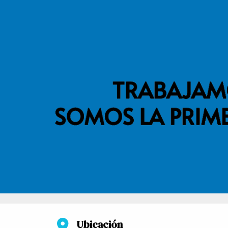
Ubicación