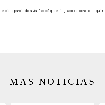
 el cierre parcial de la vía. Explicó que el fraguado del concreto requ
MAS NOTICIAS