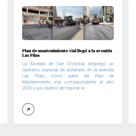
Plan de mantenimiento vial llegó a la avenida
Las Pilas
La Alcaldía de San Cristóbal desplegó un
operativo especial de asfaltado en la avenida
Las Pilas, como parte del Plan de
Mantenimiento Vial correspondiente al año
2026 cuyo objetivo de mejorar la ...