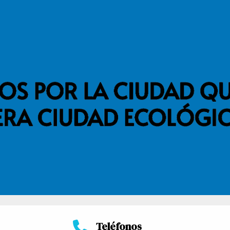
Teléfonos