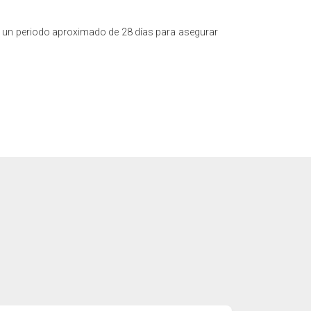
iere un periodo aproximado de 28 días para asegurar