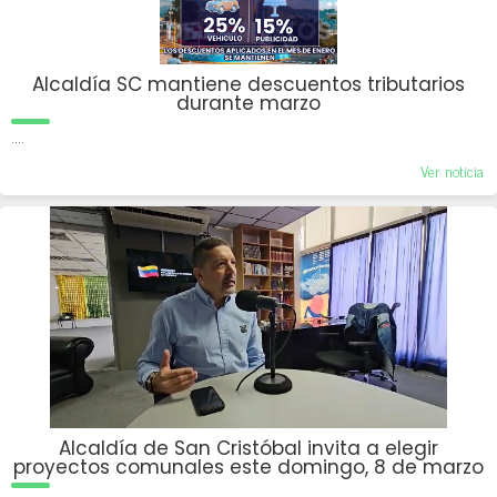
Alcaldía SC mantiene descuentos tributarios
durante marzo
....
Ver noticia
Alcaldía de San Cristóbal invita a elegir
proyectos comunales este domingo, 8 de marzo