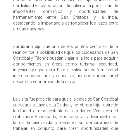
cordialidad y colaboración. Discutieron la posibilidad de
importantes convenios y oportunidades de
hermanamiento entre San Cristóbal y la India,
destacando la importancia de fortalecer los lazos entre
ambas naciones.
Zambrano dijo que uno de los puntos centrales de la
reunión fue la posibilidad de que los ciudadanos de San
Cristóbal y Táchira puedan viajar a la India para adquirir
conocimientos en áreas como turismo, seguridad,
ingeniería y agricultura. Esta iniciativa busca fomentar el
intercambio cultural y educativo, así como impulsar el
desarrollo económico de la región.
La visita fue propicia para que el alcalde de San Cristóbal
entregara la Llave de La Ciudad y nombrara Hijo Ilustre de
la Ciudad al representante de la India en Venezuela. El
embajador Ashokbadu, expresó su agradecimiento por
la cálida bienvenida y reafirmó su compromiso de
trabajar en conjunto para crear oportunidades que