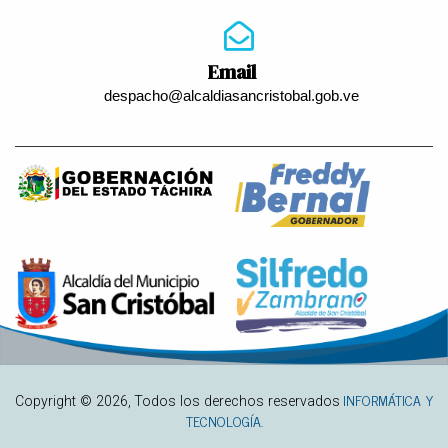
Email
despacho@alcaldiasancristobal.gob.ve
INFORMÁTICA Y
Copyright ©
2026
, Todos los derechos reservados
TECNOLOGÍA.