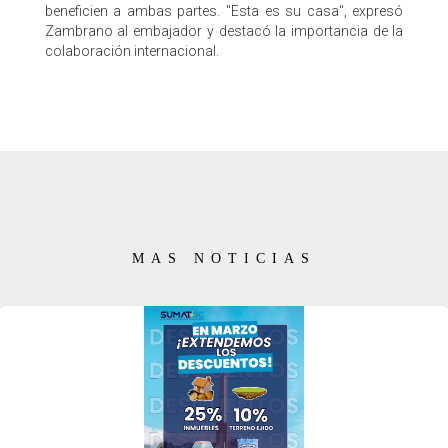
beneficien a ambas partes. "Esta es su casa", expresó
Zambrano al embajador y destacó la importancia de la
colaboración internacional.
MAS NOTICIAS