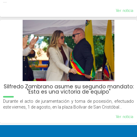
....
Ver noticia
Silfredo Zambrano asume su segundo mandato:
"Esta es una victoria de equipo"
Durante el acto de juramentación y toma de posesión, efectuado
este viernes, 1 de agosto, en la plaza Bolívar de San Cristóbal...
Ver noticia