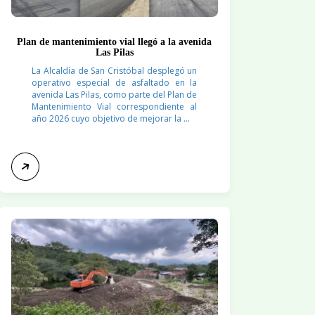
Plan de mantenimiento vial llegó a la avenida
Las Pilas
La Alcaldía de San Cristóbal desplegó un
operativo especial de asfaltado en la
avenida Las Pilas, como parte del Plan de
Mantenimiento Vial correspondiente al
año 2026 cuyo objetivo de mejorar la ...