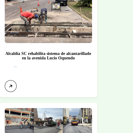
Alcaldía SC rehabilita sistema de alcantarillado
en la avenida Lucio Oquendo
....