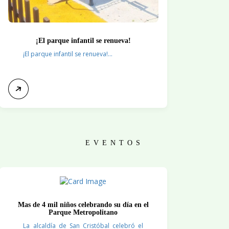
¡El parque infantil se renueva!
¡El parque infantil se renueva!...
EVENTOS
Mas de 4 mil niños celebrando su día en el
Parque Metropolitano
La alcaldía de San Cristóbal celebró el