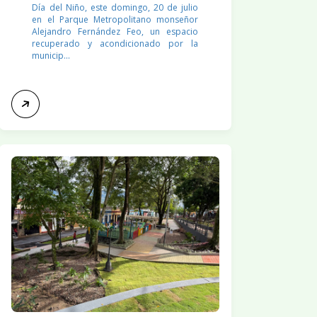
Día del Niño, este domingo, 20 de julio
en el Parque Metropolitano monseñor
Alejandro Fernández Feo, un espacio
recuperado y acondicionado por la
municip...