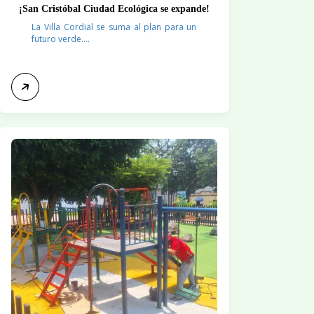
¡San Cristóbal Ciudad Ecológica se expande!
La Villa Cordial se suma al plan para un
futuro verde....