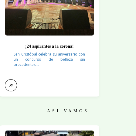
¡24 aspirantes a la corona!
San Cristóbal celebra su aniversario con
un concurso de belleza sin
precedentes....
ASI VAMOS