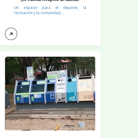
Un espacio para el deporte, la
recreación y la comunidad....